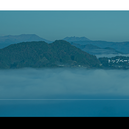
トップペー