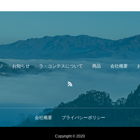
ジ
お知らせ
ラ・コンテスについて
商品
会社概要
会社概要
プライバシーポリシー
Copyright © 2020