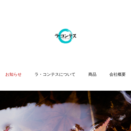
お知らせ
ラ・コンテスについて
商品
会社概要