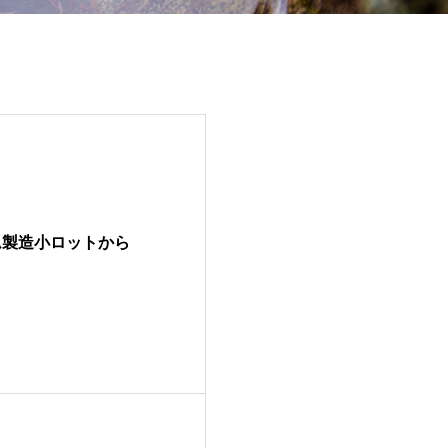
ム製造小ロットから