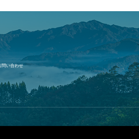
お問い合わせ