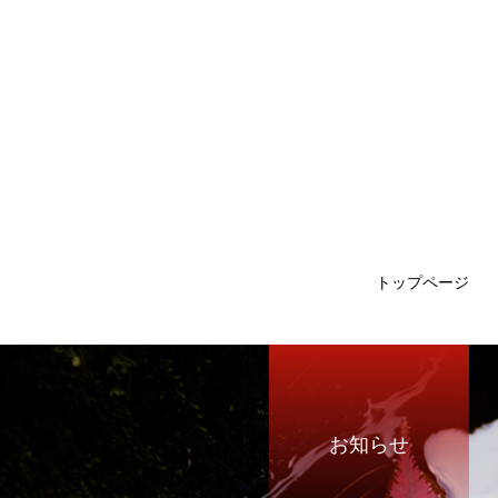
トップページ
お知らせ