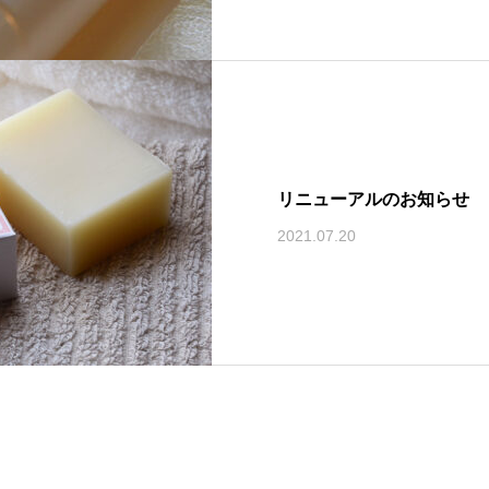
リニューアルのお知らせ
2021.07.20