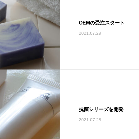
OEMの受注スタート
2021.07.29
抗菌シリーズを開発
2021.07.28