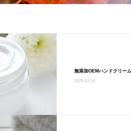
無添加OEMハンドクリー
2025.02.15