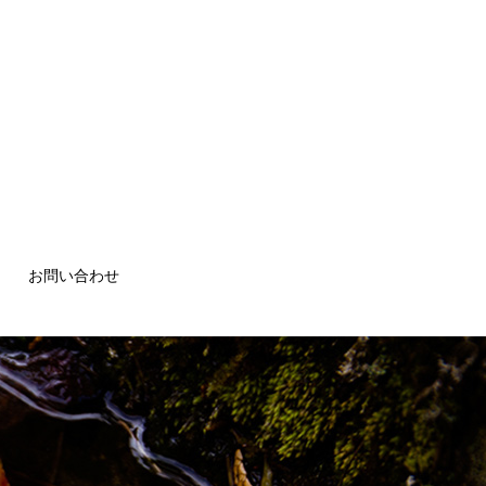
お問い合わせ